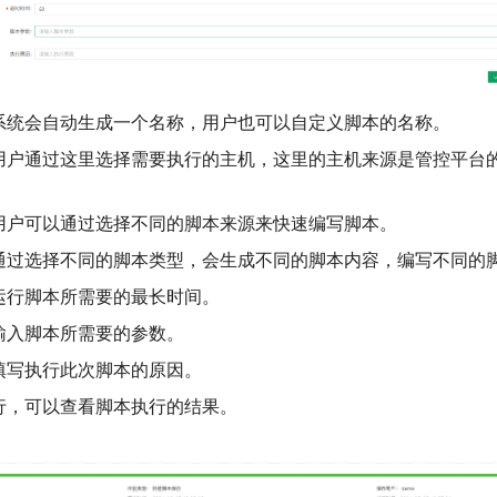
系统会自动生成一个名称，用户也可以自定义脚本的名称。
用户通过这里选择需要执行的主机，这里的主机来源是管控平台
用户可以通过选择不同的脚本来源来快速编写脚本。
通过选择不同的脚本类型，会生成不同的脚本内容，编写不同的
运行脚本所需要的最长时间。
输入脚本所需要的参数。
填写执行此次脚本的原因。
行，可以查看脚本执行的结果。