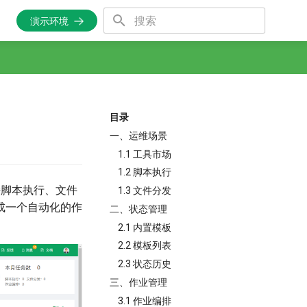
演示环境
正在初始化搜索引擎
目录
一、运维场景
1.1 工具市场
1.2 脚本执行
持脚本执行、文件
1.3 文件分发
成一个自动化的作
二、状态管理
2.1 内置模板
2.2 模板列表
2.3 状态历史
三、作业管理
3.1 作业编排