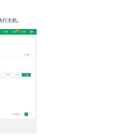
执行主机。