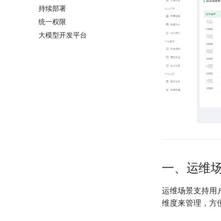
持续部署
统一权限
大模型开发平台
一、运维
运维场景支持用
维度来管理，方