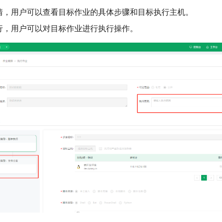
情，用户可以查看目标作业的具体步骤和目标执行主机。
行，用户可以对目标作业进行执行操作。