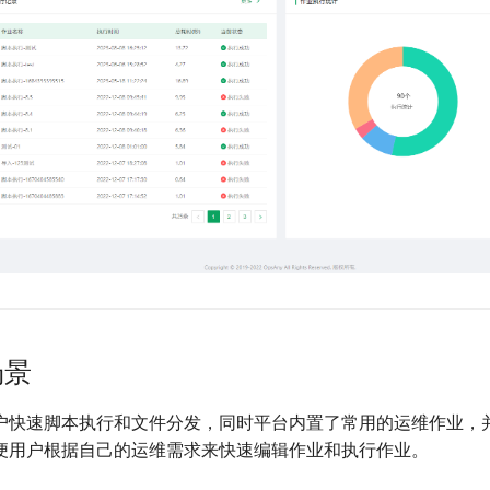
场景
户快速脚本执行和文件分发，同时平台内置了常用的运维作业，
便用户根据自己的运维需求来快速编辑作业和执行作业。