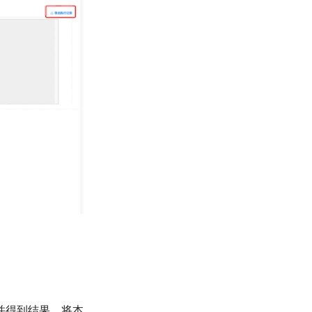
并得到结果。将本