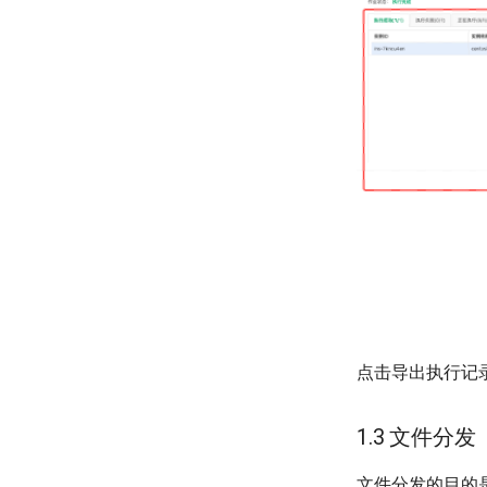
点击导出执行记
1.3 文件分发
文件分发的目的