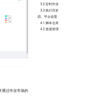
3.2 定时作业
3.3 执行历史
四、平台设置
4.1 脚本仓库
4.2 资源管理
并通过作业市场的