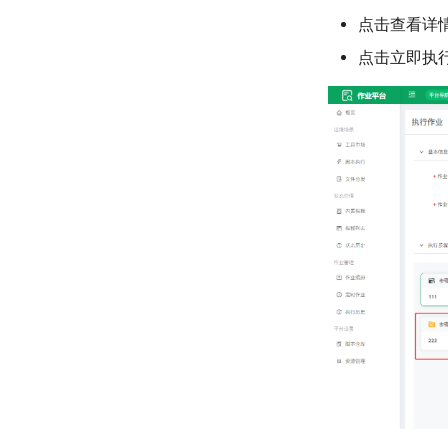
点击查看详
点击立即执