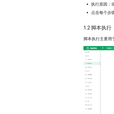
执行原因：
点击每个步
1.2 脚本执行
脚本执行主要用