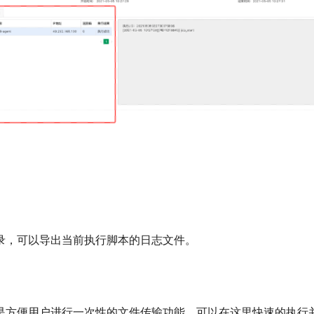
录，可以导出当前执行脚本的日志文件。
是方便用户进行一次性的文件传输功能，可以在这里快速的执行