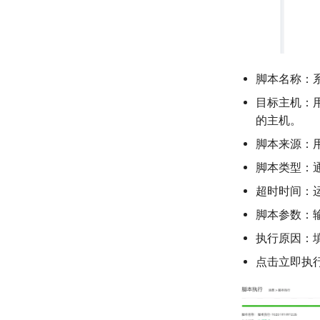
脚本名称：
目标主机：
的主机。
脚本来源：
脚本类型：
超时时间：
脚本参数：
执行原因：
点击立即执