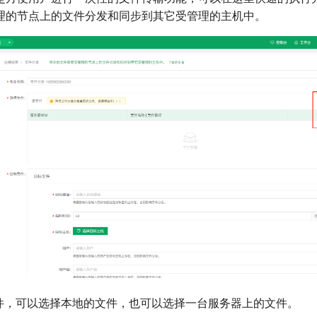
理的节点上的文件分发和同步到其它受管理的主机中。
件，可以选择本地的文件，也可以选择一台服务器上的文件。