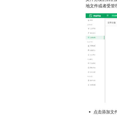
地文件或者受管
点击添加文