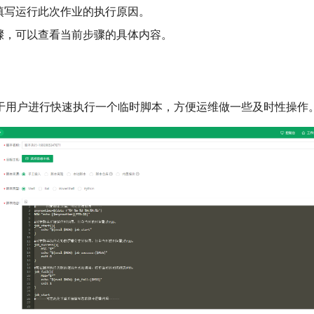
填写运行此次作业的执行原因。
骤，可以查看当前步骤的具体内容。
于用户进行快速执行一个临时脚本，方便运维做一些及时性操作