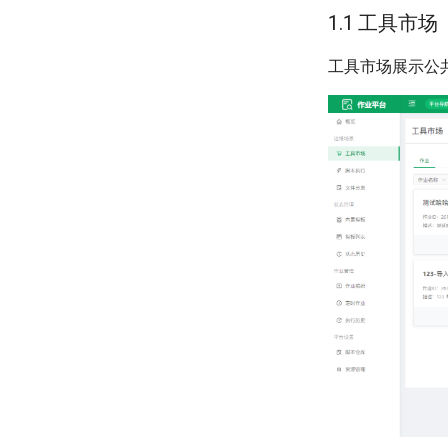
1.1 工具市场
工具市场展示公