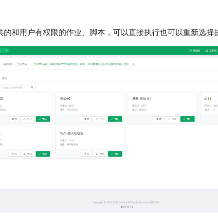
共的和用户有权限的作业、脚本，可以直接执行也可以重新选择