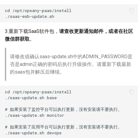
cd /opt/opsany-paas/install

3.重新下载SaaS软件包，
请查收更新通知邮件，或者在社区
微信群获取
。
请修改或确认saas-update.sh中的ADMIN_PASSWORD是
否是admin正确的密码后执行升级操作。请重新下载最新
的saas包并解压后继续。
cd /opt/opsany-paas/install

./saas-update.sh base

# 如果安装了监控平台可以执行更新，没有安装请不要执行。

./saas-update.sh monitor

# 如果安装了应用平台可以执行更新，没有安装请不要执行。
