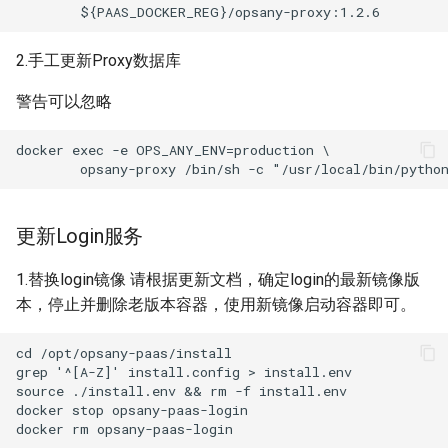
2.手工更新Proxy数据库
警告可以忽略
docker exec -e OPS_ANY_ENV=production \

更新Login服务
1.替换login镜像 请根据更新文档，确定login的最新镜像版
本，停止并删除老版本容器，使用新镜像启动容器即可。
cd /opt/opsany-paas/install

grep '^[A-Z]' install.config > install.env

source ./install.env && rm -f install.env

docker stop opsany-paas-login
