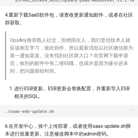
4.重新下载SaaS软件包，请查收更新通知邮件，或者在社区
群获取。
OpsAny推崇熟人社交，拒绝陌生人，我们坚信技术人就
应该相互学习，彼此协作。所以最新消息以社区微信群为
第一通知渠道。没有找到社区群入口？在官网下载申请
后，收到的邮件中有二维码哦，也或许是因为缘分还未
到，把问题留给时间。
进行ESB更新。ESB更新会替换配置，并重新导入ESB
相关的SQL。
6.在开发中心，挨个上传部署，或者使用saas-update.sh脚
本进行批量更新。注意修改脚本中的admin密码。