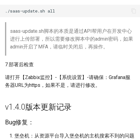
saas-update.sh脚本的本质是通过API帮用户在开发中心
进行上传部署，所以需要修改脚本中的admin密码，如果
admin开启了MFA，请临时关闭后，再操作。
7.部署后检查
请打开【Zabbix监控】-【系统设置】-请确保：Grafana服
务器URL为https，如果不是，请进行修改。
v1.4.0版本更新记录
Bug修复：
堡垒机：从资源平台导入堡垒机的主机搜索不到的问题