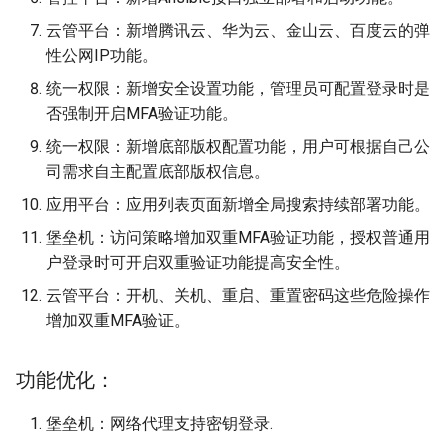
云管平台：新增腾讯云、华为云、金山云、百度云的弹
性公网IP功能。
统一权限：新增安全设置功能，管理员可配置登录时是
否强制开启MFA验证功能。
统一权限：新增底部版权配置功能，用户可根据自己公
司需求自主配置底部版权信息。
应用平台：应用列表页面新增全局搜索持续部署功能。
堡垒机：访问策略增加双重MFA验证功能，授权普通用
户登录时可开启双重验证功能提高安全性。
云管平台：开机、关机、重启、重置密码这些危险操作
增加双重MFA验证。
功能优化：
堡垒机：网络代理支持密钥登录.