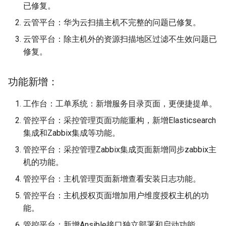
已修复。
云管平台：华为云扫描主机不完整的问题已修复。
云管平台：除主机外的资源扫描地区过滤不生效问题已
修复。
功能新增：
工作台：工单系统：新增服务目录页面，更便捷提单。
管控平台：采控管理页面功能重构，新增Elasticsearch
集成和Zabbix集成等功能。
管控平台：采控管理Zabbix集成页面新增同步zabbix主
机的功能。
管控平台：主机管理页面新增查看安装日志功能。
管控平台：主机授权页面增加用户维度授权主机的功
能。
管控平台：新增Ansible接口独立部署和启动功能。