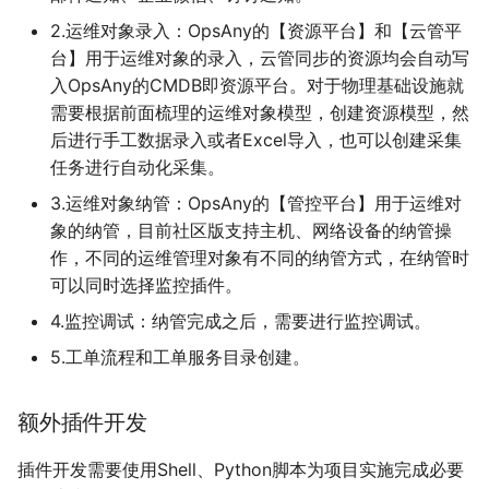
2.运维对象录入：OpsAny的【资源平台】和【云管平
台】用于运维对象的录入，云管同步的资源均会自动写
入OpsAny的CMDB即资源平台。对于物理基础设施就
需要根据前面梳理的运维对象模型，创建资源模型，然
后进行手工数据录入或者Excel导入，也可以创建采集
任务进行自动化采集。
3.运维对象纳管：OpsAny的【管控平台】用于运维对
象的纳管，目前社区版支持主机、网络设备的纳管操
作，不同的运维管理对象有不同的纳管方式，在纳管时
可以同时选择监控插件。
4.监控调试：纳管完成之后，需要进行监控调试。
5.工单流程和工单服务目录创建。
额外插件开发
插件开发需要使用Shell、Python脚本为项目实施完成必要