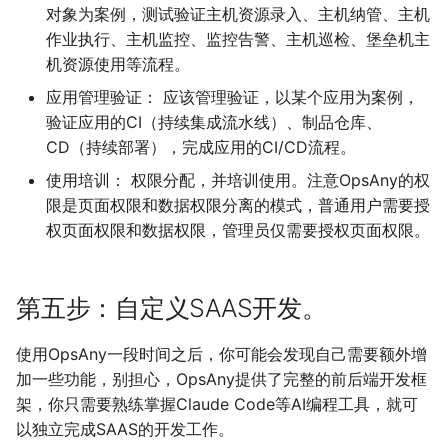
对象为案例，测试验证主机资源录入、主机纳管、主机
作业执行、主机监控、监控告警、主机巡检、堡垒机主
机资源使用等流程。
应用管理验证： 应该管理验证，以某个应用为案例，
验证应用的CI（持续集成流水线）、制品仓库、
CD（持续部署），完成应用的CI/CD流程。
使用培训： 权限分配，并培训使用。注意OpsAny的权
限是页面权限和数据权限分离的模式，普通用户需要授
权页面权限和数据权限，管理员仅需要授权页面权限。
第五步：自定义SAAS开发。
使用OpsAny一段时间之后，你可能会发现自己需要额外增
加一些功能，别担心，OpsAny提供了完整的前后端开发框
架，你只需要熟练掌握Claude Code等AI编程工具，就可
以独立完成SAAS的开发工作。