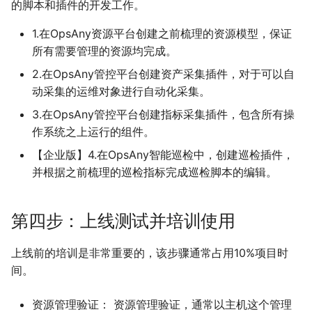
的脚本和插件的开发工作。
1.在OpsAny资源平台创建之前梳理的资源模型，保证
所有需要管理的资源均完成。
2.在OpsAny管控平台创建资产采集插件，对于可以自
动采集的运维对象进行自动化采集。
3.在OpsAny管控平台创建指标采集插件，包含所有操
作系统之上运行的组件。
【企业版】4.在OpsAny智能巡检中，创建巡检插件，
并根据之前梳理的巡检指标完成巡检脚本的编辑。
第四步：上线测试并培训使用
上线前的培训是非常重要的，该步骤通常占用10%项目时
间。
资源管理验证： 资源管理验证，通常以主机这个管理