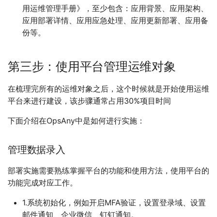
用运维管理手册》，至少包含：应用背景、应用架构、
应用部署详情、应用应急处理、应用更新部署、应用备
份等。
第三步：使用平台管理运维对象
在梳理完所有的运维对象之后，这个时候就是开始使用运维
平台来进行建设，该步骤通常占用30%项目时间
下面介绍在OpsAny中是如何进行实施：
管理数据录入
部署实施需要熟练掌握平台的功能和使用方法，使用平台的
功能完成对应工作。
1.系统初始化，例如开启MFA验证，设置登录域、设置
邮件通知、企业微信、钉钉通知。