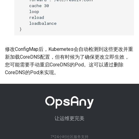
    cache 30

    loop

    reload

    loadbalance

修改ConfigMap后，Kubernetes会自动检测到这些更改并重
新加载CoreDNS配置，但有时候为了确保更改立即生效，
您可能需要手动重启CoreDNS的Pod。这可以通过删除
CoreDNS的Pod来实现。
让运维更完美
7*24小时社区服务支持