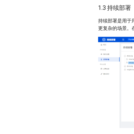
1.3 持续部署
持续部署是用于
更复杂的场景。