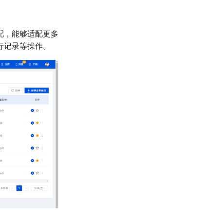
配，能够适配更多
行记录等操作。