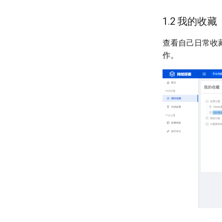
1.2 我的收藏
查看自己日常收
作。