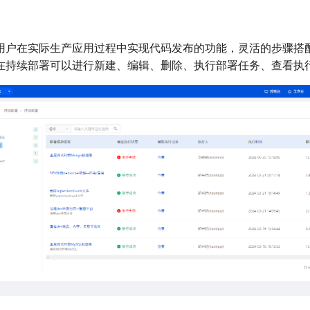
用户在实际生产应用过程中实现代码发布的功能，灵活的步骤搭
在持续部署可以进行新建、编辑、删除、执行部署任务、查看执