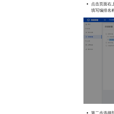
点击页面右
填写编排名
第二步选择