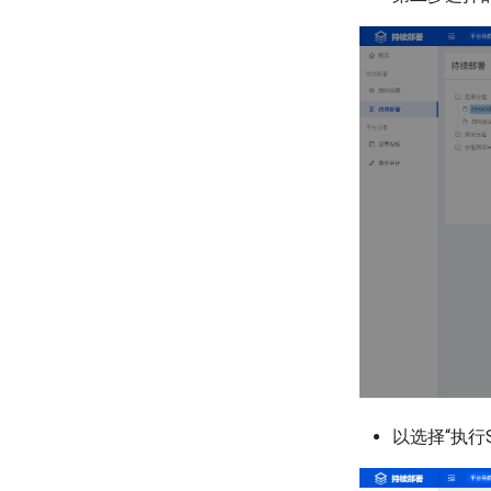
以选择“执行