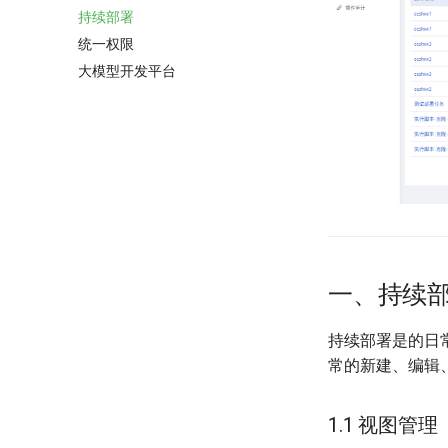
持续部署
统一权限
大模型开发平台
一、持续
持续部署是的日
常的新建、编辑
1.1 视图管理