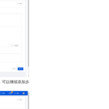
，可以继续添加步