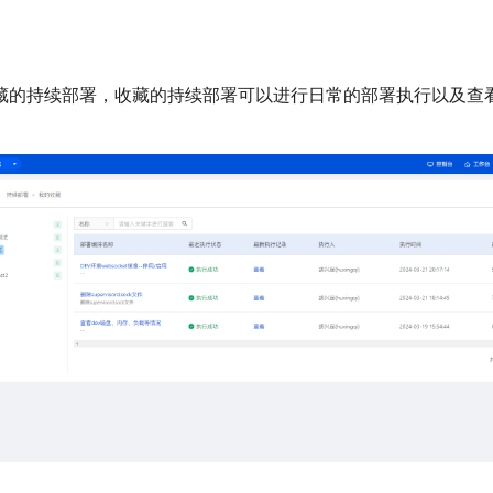
藏的持续部署，收藏的持续部署可以进行日常的部署执行以及查