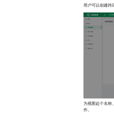
用户可以创建跨
为视图起个名称
作。