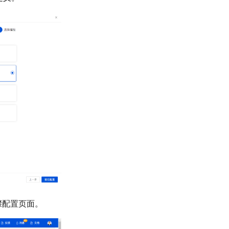
骤配置页面。