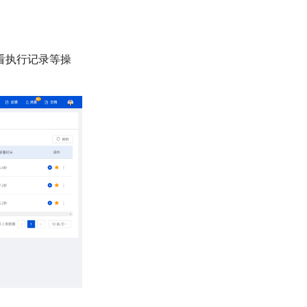
看执行记录等操