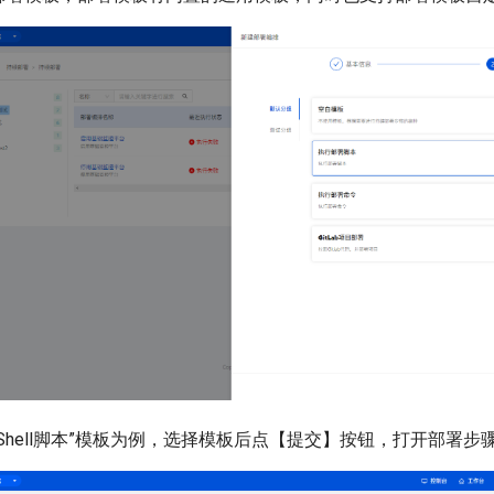
Shell脚本”模板为例，选择模板后点【提交】按钮，打开部署步