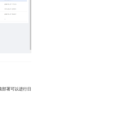
续部署可以进行日