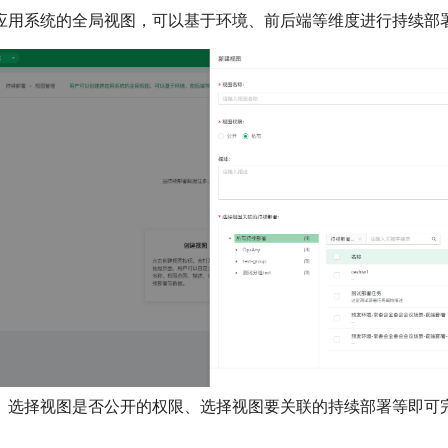
应用系统的全局视图，可以基于环境、前后端等维度进行持续部
、选择视图是否公开的权限、选择视图要关联的持续部署等即可