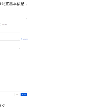
步配置基本信息，
定义。