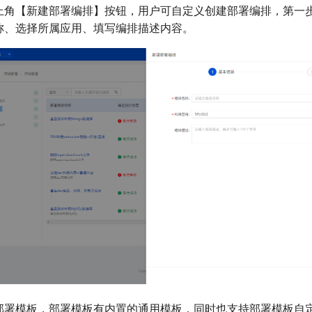
上角【新建部署编排】按钮，用户可自定义创建部署编排，第一
称、选择所属应用、填写编排描述内容。
部署模板，部署模板有内置的通用模板，同时也支持部署模板自