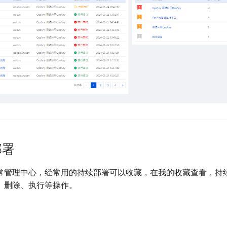
部署
常管理中心，经常用的持续部署可以收藏，在我的收藏查看，持
、删除、执行等操作。